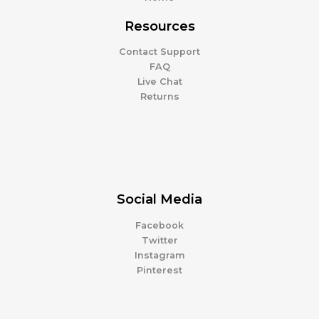
Resources
Contact Support
FAQ
Live Chat
Returns
Social Media
Facebook
Twitter
Instagram
Pinterest