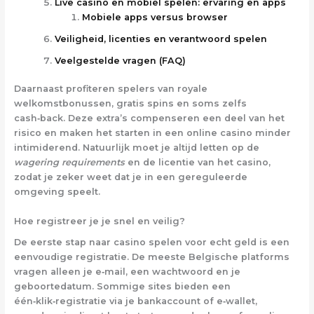
Live casino en mobiel spelen: ervaring en apps
Mobiele apps versus browser
Veiligheid, licenties en verantwoord spelen
Veelgestelde vragen (FAQ)
Daarnaast profiteren spelers van royale
welkomstbonussen, gratis spins en soms zelfs
cash‑back. Deze extra’s compenseren een deel van het
risico en maken het starten in een online casino minder
intimiderend. Natuurlijk moet je altijd letten op de
wagering requirements
en de licentie van het casino,
zodat je zeker weet dat je in een gereguleerde
omgeving speelt.
Hoe registreer je je snel en veilig?
De eerste stap naar casino spelen voor echt geld is een
eenvoudige registratie. De meeste Belgische platforms
vragen alleen je e‑mail, een wachtwoord en je
geboortedatum. Sommige sites bieden een
één‑klik‑registratie via je bankaccount of e‑wallet,