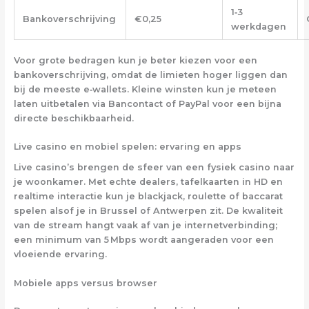
1‑3
Bankoverschrijving
€0,25
werkdagen
Voor grote bedragen kun je beter kiezen voor een
bankoverschrijving, omdat de limieten hoger liggen dan
bij de meeste e‑wallets. Kleine winsten kun je meteen
laten uitbetalen via Bancontact of PayPal voor een bijna
directe beschikbaarheid.
Live casino en mobiel spelen: ervaring en apps
Live casino’s brengen de sfeer van een fysiek casino naar
je woonkamer. Met echte dealers, tafelkaarten in HD en
realtime interactie kun je blackjack, roulette of baccarat
spelen alsof je in Brussel of Antwerpen zit. De kwaliteit
van de stream hangt vaak af van je internetverbinding;
een minimum van 5 Mbps wordt aangeraden voor een
vloeiende ervaring.
Mobiele apps versus browser