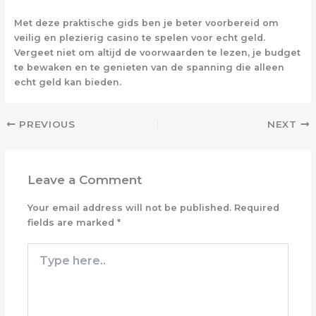
Met deze praktische gids ben je beter voorbereid om
veilig en plezierig casino te spelen voor echt geld.
Vergeet niet om altijd de voorwaarden te lezen, je budget
te bewaken en te genieten van de spanning die alleen
echt geld kan bieden.
PREVIOUS
NEXT
Leave a Comment
Your email address will not be published.
Required
fields are marked
*
Type
here..