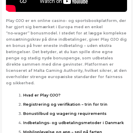
Play OJO er en online casino- og sportsbookplatform, der
har gjort sig bemærket i Europa med en enkel
“no‑wager” bonusmodel. I stedet for at lægge komplekse
omsætningskrav på dine indbetalinger, giver Play OJO dig
en bonus på hver eneste indbetaling – uden ekstra
betingelser. Det betyder, at du kan spille dine egne
penge og stadig nyde bonuspenge, som udbetales
direkte sammen med dine gevinster. Platformen er
licenseret af Malta Gaming Authority, hvilket sikrer, at den
overholder strenge europæiske standarder for fairness
og sikkerhed.
Hvad er Play OJO?
Registrering og verifikation – trin for trin
Bonustilbud og wagering requirements
Indbetalings‑ og udbetalingsmetoder i Danmark
Mobiloplevelse og app – spil på farten