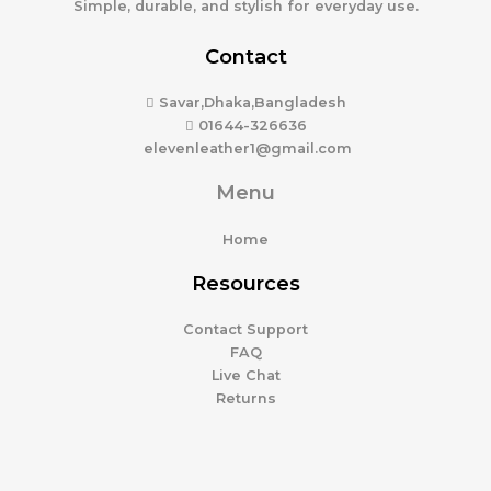
Simple, durable, and stylish for everyday use.
Contact
Savar,Dhaka,Bangladesh
01644-326636
elevenleather1@gmail.com
Menu
Home
Resources
Contact Support
FAQ
Live Chat
Returns