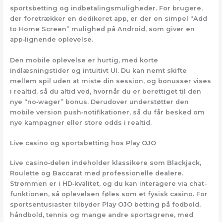
sportsbetting og indbetalingsmuligheder. For brugere,
der foretrækker en dedikeret app, er der en simpel “Add
to Home Screen” mulighed på Android, som giver en
app‑lignende oplevelse.
Den mobile oplevelse er hurtig, med korte
indlæsningstider og intuitivt UI. Du kan nemt skifte
mellem spil uden at miste din session, og bonusser vises
i realtid, så du altid ved, hvornår du er berettiget til den
nye “no‑wager” bonus. Derudover understøtter den
mobile version push‑notifikationer, så du får besked om
nye kampagner eller store odds i realtid.
Live casino og sportsbetting hos Play OJO
Live casino‑delen indeholder klassikere som Blackjack,
Roulette og Baccarat med professionelle dealere.
Strømmen er i HD‑kvalitet, og du kan interagere via chat-
funktionen, så oplevelsen føles som et fysisk casino. For
sportsentusiaster tilbyder Play OJO betting på fodbold,
håndbold, tennis og mange andre sportsgrene, med