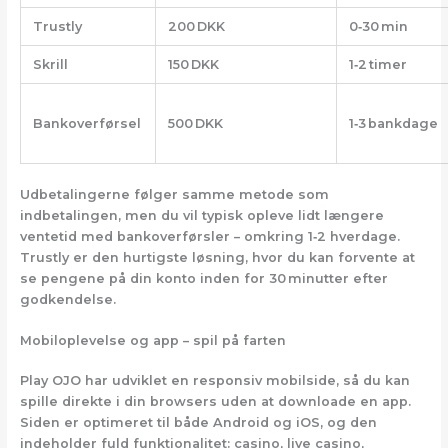
Trustly
200 DKK
0‑30 min
Skrill
150 DKK
1‑2 timer
Bankoverførsel
500 DKK
1‑3 bankdage
Udbetalingerne følger samme metode som
indbetalingen, men du vil typisk opleve lidt længere
ventetid med bankoverførsler – omkring 1‑2 hverdage.
Trustly er den hurtigste løsning, hvor du kan forvente at
se pengene på din konto inden for 30 minutter efter
godkendelse.
Mobiloplevelse og app – spil på farten
Play OJO har udviklet en responsiv mobilside, så du kan
spille direkte i din browsers uden at downloade en app.
Siden er optimeret til både Android og iOS, og den
indeholder fuld funktionalitet: casino, live casino,