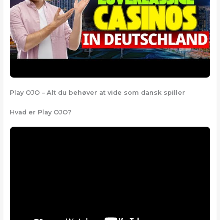
Play OJO – Alt du behøver at vide som dansk spiller
Hvad er Play OJO?