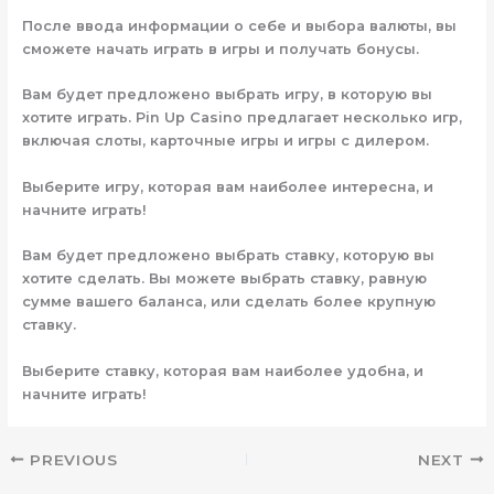
После ввода информации о себе и выбора валюты, вы
сможете начать играть в игры и получать бонусы.
Вам будет предложено выбрать игру, в которую вы
хотите играть. Pin Up Casino предлагает несколько игр,
включая слоты, карточные игры и игры с дилером.
Выберите игру, которая вам наиболее интересна, и
начните играть!
Вам будет предложено выбрать ставку, которую вы
хотите сделать. Вы можете выбрать ставку, равную
сумме вашего баланса, или сделать более крупную
ставку.
Выберите ставку, которая вам наиболее удобна, и
начните играть!
PREVIOUS
NEXT