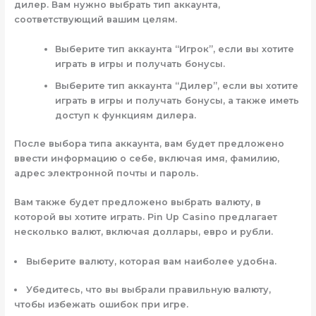
дилер. Вам нужно выбрать тип аккаунта,
соответствующий вашим целям.
Выберите тип аккаунта “Игрок”, если вы хотите
играть в игры и получать бонусы.
Выберите тип аккаунта “Дилер”, если вы хотите
играть в игры и получать бонусы, а также иметь
доступ к функциям дилера.
После выбора типа аккаунта, вам будет предложено
ввести информацию о себе, включая имя, фамилию,
адрес электронной почты и пароль.
Вам также будет предложено выбрать валюту, в
которой вы хотите играть. Pin Up Casino предлагает
несколько валют, включая доллары, евро и рубли.
Выберите валюту, которая вам наиболее удобна.
Убедитесь, что вы выбрали правильную валюту,
чтобы избежать ошибок при игре.