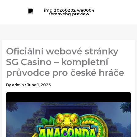
Skip
to
content
Oficiální webové stránky
SG Casino – kompletní
průvodce pro české hráče
By
admin
/
June 1, 2026