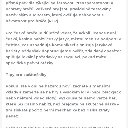
přísná pravidla týkající se férovosti, transparentnosti a
ochrany hráčů. Veškeré hry jsou pravidelně testovány
nezávislým auditorem, který ověřuje náhodnost a
návratnost pro hráče (RTP).
Pro české hráče je důležité vědět, že ačkoli licence není
česká, kasino nabízí český jazyk, místní měnu a podporu v
češtině, což usnadňuje komunikaci a snižuje jazykové
bariéry. Vždy však doporučujeme ověřit, zda daný operátor
splňuje lokální požadavky na regulaci, pokud máte
specifické právní otázky.
Tipy pro začátečníky
Pokud jste v online hazardu noví, začněte s menšími
vklady a zaměřte se na hry s vysokým RTP (např. blackjack
nebo některé video sloty). Vyzkoušejte demo verze her,
které SG Casino nabízí, než přejdete na skutečné sázky –
tím získáte pocit z herní mechaniky bez rizika ztráty
peněz.