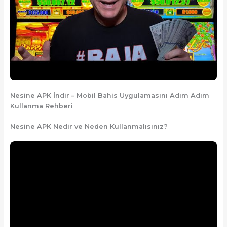
Nesine APK İndir – Mobil Bahis Uygulamasını Adım Adım
Kullanma Rehberi
Nesine APK Nedir ve Neden Kullanmalısınız?