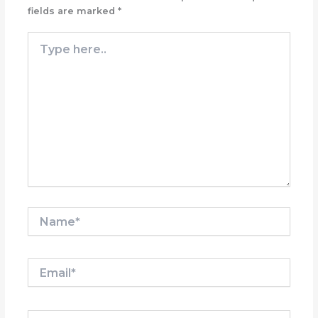
fields are marked
*
Type
here..
Name*
Email*
Website