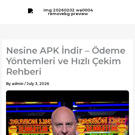
Skip
to
content
Nesine APK İndir – Ödeme
Yöntemleri ve Hızlı Çekim
Rehberi
By
admin
/
July 3, 2026