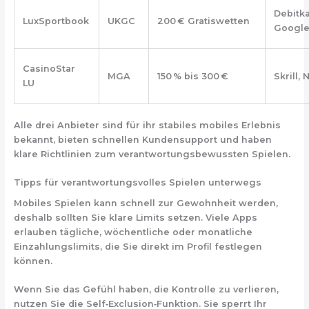
Debitka
LuxSportbook
UKGC
200 € Gratiswetten
Google
CasinoStar
MGA
150 % bis 300 €
Skrill,
LU
Alle drei Anbieter sind für ihr stabiles mobiles Erlebnis
bekannt, bieten schnellen Kundensupport und haben
klare Richtlinien zum verantwortungsbewussten Spielen.
Tipps für verantwortungsvolles Spielen unterwegs
Mobiles Spielen kann schnell zur Gewohnheit werden,
deshalb sollten Sie klare Limits setzen. Viele Apps
erlauben tägliche, wöchentliche oder monatliche
Einzahlungslimits, die Sie direkt im Profil festlegen
können.
Wenn Sie das Gefühl haben, die Kontrolle zu verlieren,
nutzen Sie die Self‑Exclusion‑Funktion. Sie sperrt Ihr