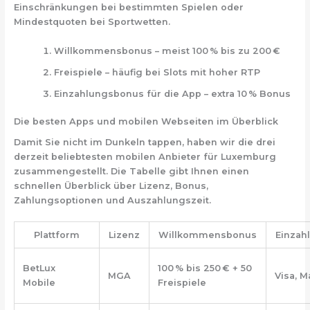
Einschränkungen bei bestimmten Spielen oder
Mindestquoten bei Sportwetten.
Willkommensbonus – meist 100 % bis zu 200 €
Freispiele – häufig bei Slots mit hoher RTP
Einzahlungsbonus für die App – extra 10 % Bonus
Die besten Apps und mobilen Webseiten im Überblick
Damit Sie nicht im Dunkeln tappen, haben wir die drei
derzeit beliebtesten mobilen Anbieter für Luxemburg
zusammengestellt. Die Tabelle gibt Ihnen einen
schnellen Überblick über Lizenz, Bonus,
Zahlungsoptionen und Auszahlungszeit.
Plattform
Lizenz
Willkommensbonus
Einzah
BetLux
100 % bis 250 € + 50
MGA
Visa, M
Mobile
Freispiele