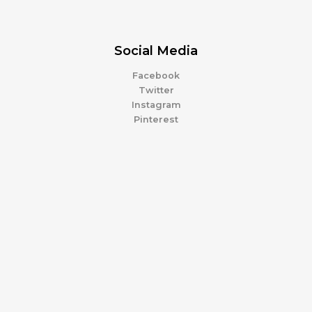
Social Media
Facebook
Twitter
Instagram
Pinterest