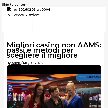
Skip to content
Migliori casino non AAMS:
passi e metodi per
scegliere il migliore
By
admin
/
May 31, 2026