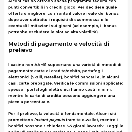
Alcuni casinò offrono anche programmi fedeltà con
punti convertibili in crediti gioco. Per decidere quale
offerta è migliore, confronta il valore reale del bonus
dopo aver sottratto i requisiti di scommessa e le
eventuali limitazioni sui giochi (ad esempio, il bonus
potrebbe escludere le slot ad alta volatilità).
Metodi di pagamento e velocità di
prelievo
I casino non AAMS supportano una varietà di metodi di
pagamento: carte di credito/debito, portafogli
elettronici (Skrill, Neteller), bonifici bancari e, in alcuni
casi, carte prepagate. Verifica le commissioni applicate:
spesso i portafogli elettronici hanno costi minimi,
mentre le carte di credito possono aggiungere una
piccola percentuale.
Per il prelievo, la velocità è fondamentale. Alcuni siti
promettono
instant payouts
tramite e‑wallet, mentre i
bonifici possono richiedere 3‑5 giorni lavorativi. Leggi le