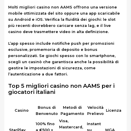
Molti migliori casino non AAMS offrono una versione
mobile ottimizzata del sito oppure una app scaricabile
su Android e iOS. Verifica la fluidità dei giochi: le slot
più recenti dovrebbero caricare senza lag, e il live
casino deve trasmettere video in alta definizione.
L’app spesso include notifiche push per promozioni
esclusive, promemoria di deposito e bonus
personalizzati. Se giochi spesso con lo smartphone,
scegli un casinò che garantisca anche la possibilità di
gestire le impostazioni di sicurezza, come
l’autenticazione a due fattori.
Top 5 migliori casino non AAMS per i
giocatori italiani
Bonus di
Metodi di
Velocità
Casino
Licenza
Benvenuto
Pagamento
Prelievo
Visa,
100% fino
Instant
Mastercard,
StarPlay
a €500 +
su
MGA