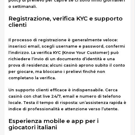
policy di prelievo per capire se ci sono limiti giornalieri
o settimanali.
Registrazione, verifica KYC e supporto
clienti
Il processo di registrazione è generalmente veloce:
inserisci email, scegli username e password, confermi
l’indirizzo. La verifica KYC (Know Your Customer) può
richiedere l’invio di un documento d’identità e una
prova di residenza; alcuni casinò aprono subito il conto
per giocare, ma bloccano i prelievi finché non
completano la verifica.
Un supporto clienti efficace è indispensabile. Cerca
casinò con chat live 24/7, email e numero di telefono
locale. Testa il tempo di risposta: un’assistenza rapida è
indice di professionalità e attenzione verso l’utente.
Esperienza mobile e app per i
giocatori italiani