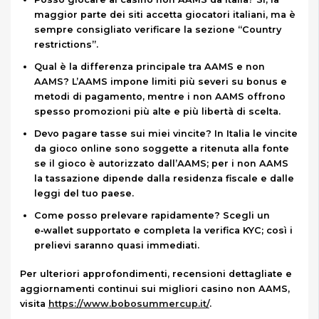
maggior parte dei siti accetta giocatori italiani, ma è
sempre consigliato verificare la sezione “Country
restrictions”.
Qual è la differenza principale tra AAMS e non
AAMS?
L’AAMS impone limiti più severi su bonus e
metodi di pagamento, mentre i non AAMS offrono
spesso promozioni più alte e più libertà di scelta.
Devo pagare tasse sui miei vincite?
In Italia le vincite
da gioco online sono soggette a ritenuta alla fonte
se il gioco è autorizzato dall’AAMS; per i non AAMS
la tassazione dipende dalla residenza fiscale e dalle
leggi del tuo paese.
Come posso prelevare rapidamente?
Scegli un
e‑wallet supportato e completa la verifica KYC; così i
prelievi saranno quasi immediati.
Per ulteriori approfondimenti, recensioni dettagliate e
aggiornamenti continui sui migliori casino non AAMS,
visita
https://www.bobosummercup.it/
.