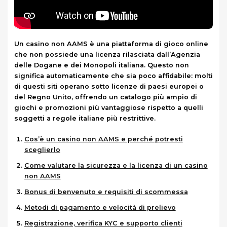
Un casino non AAMS è una piattaforma di gioco online
che non possiede una licenza rilasciata dall’Agenzia
delle Dogane e dei Monopoli italiana. Questo non
significa automaticamente che sia poco affidabile: molti
di questi siti operano sotto licenze di paesi europei o
del Regno Unito, offrendo un catalogo più ampio di
giochi e promozioni più vantaggiose rispetto a quelli
soggetti a regole italiane più restrittive.
Cos’è un casino non AAMS e perché potresti
sceglierlo
Come valutare la sicurezza e la licenza di un casino
non AAMS
Bonus di benvenuto e requisiti di scommessa
Metodi di pagamento e velocità di prelievo
Registrazione, verifica KYC e supporto clienti