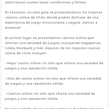
estos bonos suelen tener condiciones y límites.
En resumen, en esta guía, te presentaremos los mejores
casinos online de Chile, donde podrás disfrutar de una
experiencia de juego emocionante y segura. ¡Vamos a
empezar!
En primer lugar, te presentamos casinos online que
ofrecen una variedad de juegos, incluyendo tragaperras,
ruleta, blackjack y más. Algunos de los mejores casinos
online de Chile incluyen:
• Mejor casino online: Un sitio que ofrece una variedad de
juegos y una reputación sólida.
• Sitio de casino online: Un sitio que ofrece una variedad
de juegos y una reputación sólida.
• Casinos online: Un sitio que ofrece una variedad de
juegos y una reputación sólida.
En este sentido, mejor casino online es fundamental para