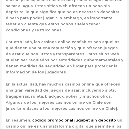
saltar al agua. Estos sitios web ofrecen un bono sin
depósito, lo que significa que no es necesario depositar
dinero para poder jugar. Sin embargo, es importante
tener en cuenta que estos bonos suelen tener
condiciones y restricciones.
Por otro lado, los casinos online confiables son aquellos
que tienen una buena reputación y que ofrecen juegos
de azar que son justos y transparentes. Estos sitios web
suelen ser regulados por autoridades gubernamentales y
tienen medidas de seguridad en lugar para proteger la
información de los jugadores.
En la actualidad, hay muchos casinos online que ofrecen
una gran variedad de juegos de azar, incluyendo slots,
tragaperras, ruleta, blackjack, póker, y muchos otros.
Algunos de los mejores casinos online de Chile son
[insertir enlaces a los mejores casinos online de Chile].
En resumen,
código promocional jugabet sin depósito
un
casino online es una plataforma digital que permite a los