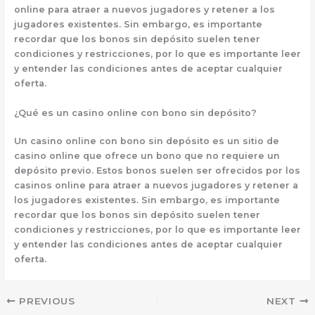
online para atraer a nuevos jugadores y retener a los
jugadores existentes. Sin embargo, es importante
recordar que los bonos sin depósito suelen tener
condiciones y restricciones, por lo que es importante leer
y entender las condiciones antes de aceptar cualquier
oferta.
¿Qué es un casino online con bono sin depósito?
Un casino online con bono sin depósito es un sitio de
casino online que ofrece un bono que no requiere un
depósito previo. Estos bonos suelen ser ofrecidos por los
casinos online para atraer a nuevos jugadores y retener a
los jugadores existentes. Sin embargo, es importante
recordar que los bonos sin depósito suelen tener
condiciones y restricciones, por lo que es importante leer
y entender las condiciones antes de aceptar cualquier
oferta.
PREVIOUS
NEXT