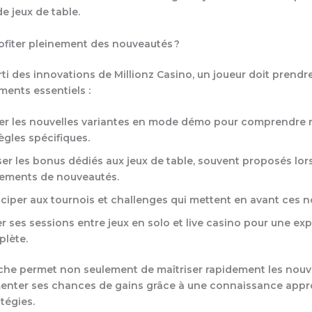
e jeux de table.
fiter pleinement des nouveautés ?
arti des innovations de Millionz Casino, un joueur doit prend
ments essentiels :
er les nouvelles variantes en mode démo pour comprendre
règles spécifiques.
iser les bonus dédiés aux jeux de table, souvent proposés lor
ements de nouveautés.
iciper aux tournois et challenges qui mettent en avant ces n
er ses sessions entre jeux en solo et live casino pour une ex
lète.
he permet non seulement de maîtriser rapidement les nouv
enter ses chances de gains grâce à une connaissance appr
atégies.