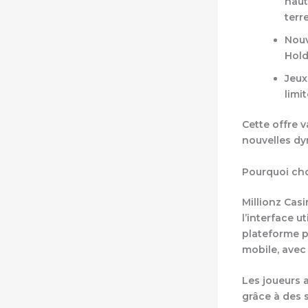
haut
terr
Nouv
Hold
Jeux
limi
Cette offre 
nouvelles dy
Pourquoi cho
Millionz Cas
l’interface u
plateforme pr
mobile, avec
Les joueurs a
grâce à des s