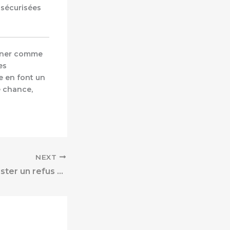
 sécurisées
onner comme
es
ce en font un
e chance,
NEXT
Comment contester un refus de retrait sur Fgfox Casino selon la procédure