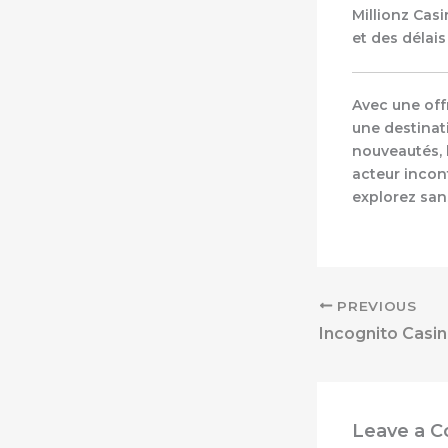
Millionz Cas
et des délais
Avec une off
une destinat
nouveautés, l
acteur incon
explorez san
PREVIOUS
Leave a 