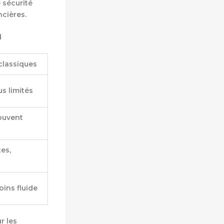
 sécurité
ncières.
d
classiques
s limités
ouvent
es,
oins fluide
r les