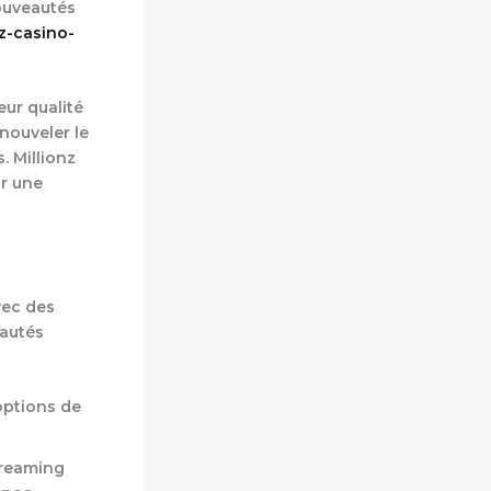
nouveautés
nz-casino-
eur qualité
nouveler le
. Millionz
ur une
vec des
eautés
options de
treaming