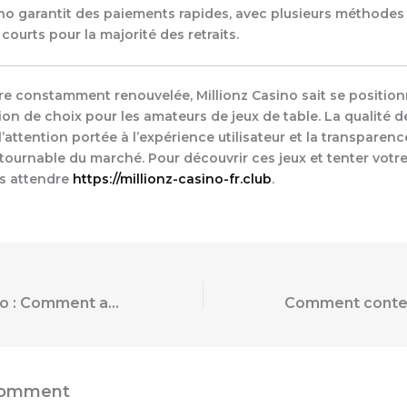
ino garantit des paiements rapides, avec plusieurs méthodes
 courts pour la majorité des retraits.
re constamment renouvelée, Millionz Casino sait se positi
ion de choix pour les amateurs de jeux de table. La qualité d
’attention portée à l’expérience utilisateur et la transparen
tournable du marché. Pour découvrir ces jeux et tenter votr
s attendre
https://millionz-casino-fr.club
.
Incognito Casino : Comment annuler une demande de retrait en cas d’erreur
Comment