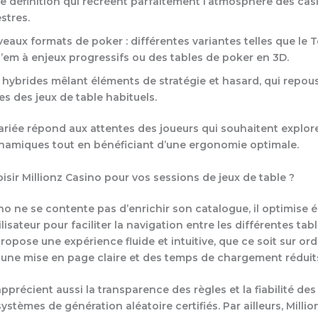
e définition qui recréent parfaitement l’atmosphère des cas
estres.
eaux formats de poker : différentes variantes telles que le 
’em à enjeux progressifs ou des tables de poker en 3D.
 hybrides mêlant éléments de stratégie et hasard, qui repou
tes des jeux de table habituels.
variée répond aux attentes des joueurs qui souhaitent explor
namiques tout en bénéficiant d’une ergonomie optimale.
isir Millionz Casino pour vos sessions de jeux de table ?
ino ne se contente pas d’enrichir son catalogue, il optimise
tilisateur pour faciliter la navigation entre les différentes tabl
opose une expérience fluide et intuitive, que ce soit sur or
 une mise en page claire et des temps de chargement réduit
pprécient aussi la transparence des règles et la fiabilité des 
ystèmes de génération aléatoire certifiés. Par ailleurs, Milli