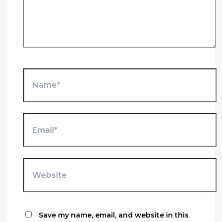
Name*
Email*
Website
Save my name, email, and website in this