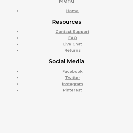
Menu
Home
Resources
Contact Support
FAQ
Live Chat
Returns
Social Media
Facebook
Twitter
Instagram
Pinterest