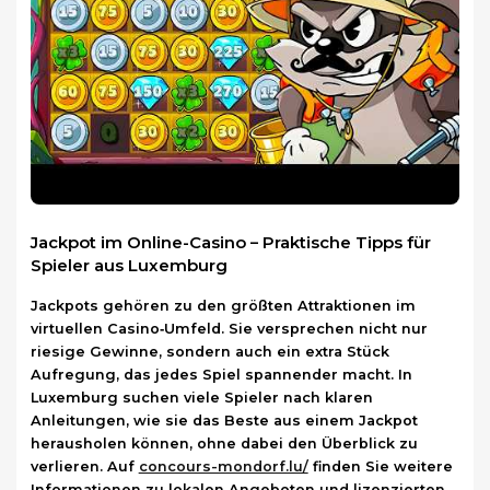
Jackpot im Online-Casino – Praktische Tipps für
Spieler aus Luxemburg
Jackpots gehören zu den größten Attraktionen im
virtuellen Casino‑Umfeld. Sie versprechen nicht nur
riesige Gewinne, sondern auch ein extra Stück
Aufregung, das jedes Spiel spannender macht. In
Luxemburg suchen viele Spieler nach klaren
Anleitungen, wie sie das Beste aus einem Jackpot
herausholen können, ohne dabei den Überblick zu
verlieren. Auf
concours-mondorf.lu/
finden Sie weitere
Informationen zu lokalen Angeboten und lizenzierten