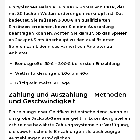
Ein typisches Beispiel: Ein 100 % Bonus von 100 €, der
mit 30‑fachen Wettanforderungen verknüpft ist. Das
bedeutet, Sie müssen 3 000 € an qualifizierten
Einsätzen erreichen, bevor Sie eine Auszahlung
beantragen können. Achten Sie darauf, ob das Spielen
an Jackpot‑Slots überhaupt zu den qualifizierten
Spielen zählt, denn das variiert von Anbieter zu
Anbieter.
Bonusgröße: 50 € – 200 € bei ersten Einzahlung
Wettanforderungen: 20‑x bis 40‑x
Gültigkeit: meist 30 Tage
Zahlung und Auszahlung – Methoden
und Geschwindigkeit
Ein reibungsloser Geldfluss ist entscheidend, wenn es
um große Jackpot‑Gewinne geht. In Luxemburg stehen
zahlreiche bewährte Zahlungssysteme zur Verfügung,
die sowohl schnelle Einzahlungen als auch zügige
Auszahlungen ermöglichen.