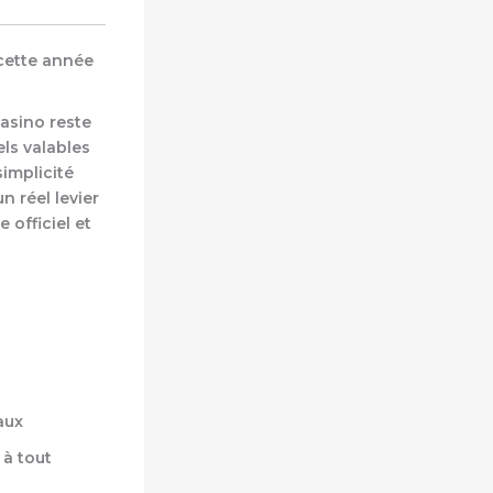
 cette année
Casino reste
ls valables
simplicité
n réel levier
e officiel et
aux
 à tout