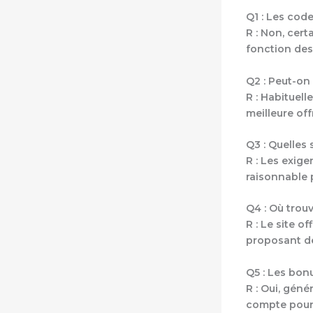
Q1 : Les cod
R : Non, cer
fonction des 
Q2 : Peut-on
R : Habituell
meilleure off
Q3 : Quelles
R : Les exig
raisonnable 
Q4 : Où trou
R : Le site of
proposant de
Q5 : Les bon
R : Oui, géné
compte pour o