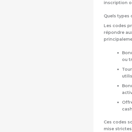
inscription 
Quels types
Les codes pr
répondre aux
principaleme
Bonu
ou t
Tour
util
Bonu
acti
Offr
cash
Ces codes so
mise strictes