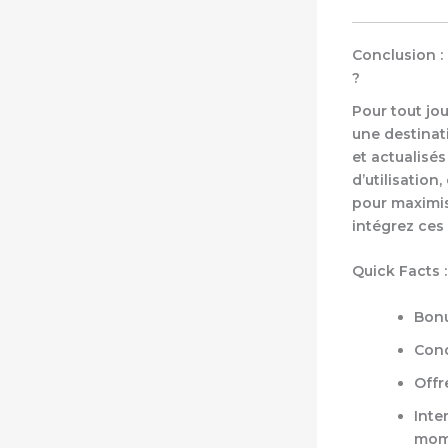
Conclusion :
?
Pour tout jou
une destinat
et actualisés
d’utilisation
pour maximise
intégrez ces 
Quick Facts :
Bonu
Cond
Offr
Inte
mom