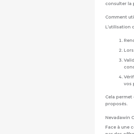
consulter la 
Comment uti
L’utilisation
Rend
Lors
Vali
cond
Véri
vos 
Cela permet 
proposés.
Nevadawin C
Face à une c