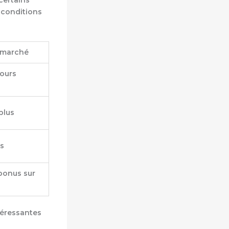
certains
 conditions
 marché
tours
plus
s
bonus sur
téressantes