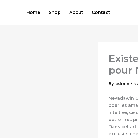
Skip
to
Home
Shop
About
Contact
content
Exist
pour 
By
admin
/
N
Nevadawin C
pour les ama
intuitive, ce
des offres p
Dans cet art
exclusifs ch