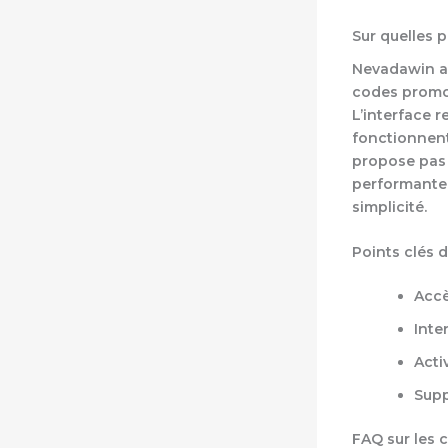
Sur quelles 
Nevadawin a 
codes promo 
L’interface r
fonctionnent
propose pas 
performante.
simplicité.
Points clés d
Accè
Inte
Acti
Supp
FAQ sur les