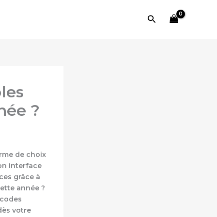
Search
les
née ?
rme de choix
on interface
nces grâce à
cette année ?
 codes
dès votre