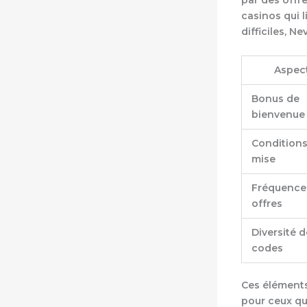
par des offr
casinos qui 
difficiles, N
Aspec
Bonus de
bienvenue
Conditions
mise
Fréquence
offres
Diversité 
codes
Ces éléments
pour ceux qu