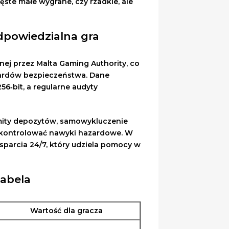
ęste małe wygrane, czy rzadkie, ale
dpowiedzialna gra
nej przez Malta Gaming Authority, co
ardów bezpieczeństwa. Dane
6‑bit, a regularne audyty
imity depozytów, samowykluczenie
 kontrolować nawyki hazardowe. W
sparcia 24/7, który udziela pomocy w
tabela
Wartość dla gracza