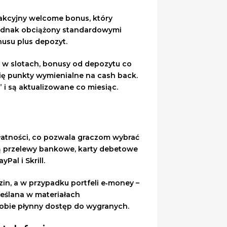
rakcyjny welcome bonus, który
 jednak obciążony standardowymi
usu plus depozyt.
 w slotach, bonusy od depozytu co
się punkty wymienialne na cash back.
 i są aktualizowane co miesiąc.
łatności, co pozwala graczom wybrać
żą przelewy bankowe, karty debetowe
Pal i Skrill.
in, a w przypadku portfeli e‑money –
reślana w materiałach
sobie płynny dostęp do wygranych.