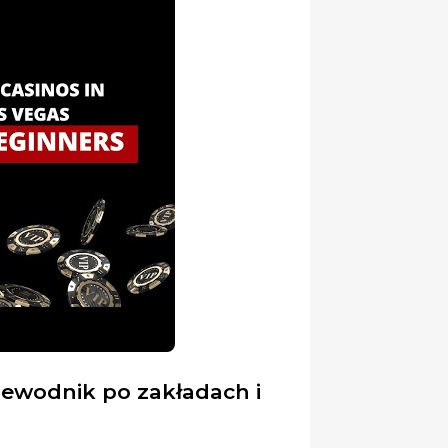
zewodnik po zakładach i