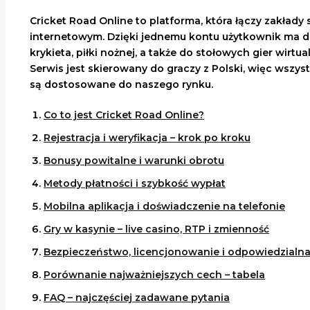
Cricket Road Online to platforma, która łączy zakład
internetowym. Dzięki jednemu kontu użytkownik ma 
krykieta, piłki nożnej, a także do stołowych gier wirtua
Serwis jest skierowany do graczy z Polski, więc wszyst
są dostosowane do naszego rynku.
Co to jest Cricket Road Online?
Rejestracja i weryfikacja – krok po kroku
Bonusy powitalne i warunki obrotu
Metody płatności i szybkość wypłat
Mobilna aplikacja i doświadczenie na telefonie
Gry w kasynie – live casino, RTP i zmienność
Bezpieczeństwo, licencjonowanie i odpowiedzialna
Porównanie najważniejszych cech – tabela
FAQ – najczęściej zadawane pytania