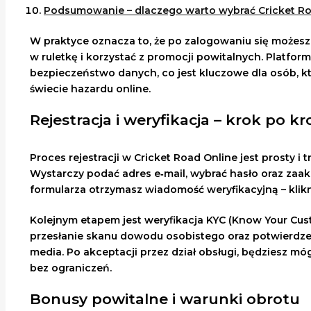
Podsumowanie – dlaczego warto wybrać Cricket Ro
W praktyce oznacza to, że po zalogowaniu się możesz
w ruletkę i korzystać z promocji powitalnych. Platform
bezpieczeństwo danych, co jest kluczowe dla osób, k
świecie hazardu online.
Rejestracja i weryfikacja – krok po k
Proces rejestracji w Cricket Road Online jest prosty i 
Wystarczy podać adres e‑mail, wybrać hasło oraz zaa
formularza otrzymasz wiadomość weryfikacyjną – klikn
Kolejnym etapem jest weryfikacja KYC (Know Your Cus
przesłanie skanu dowodu osobistego oraz potwierdzen
media. Po akceptacji przez dział obsługi, będziesz m
bez ograniczeń.
Bonusy powitalne i warunki obrotu