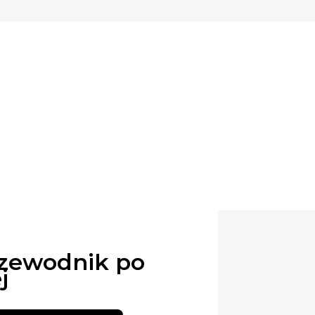
rzewodnik po
j