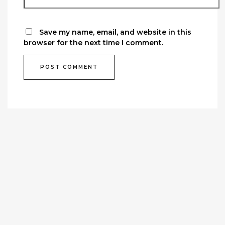
Save my name, email, and website in this
browser for the next time I comment.