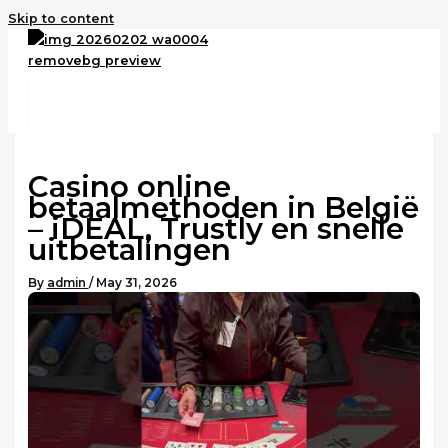
Skip to content
Casino online
betaalmethoden in België
– iDEAL, Trustly en snelle
uitbetalingen
By
admin
/
May 31, 2026