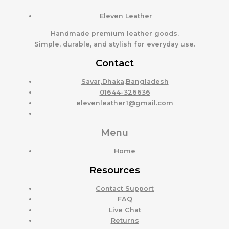
Eleven Leather
Handmade premium leather goods.
Simple, durable, and stylish for everyday use.
Contact
Savar,Dhaka,Bangladesh
01644-326636
elevenleather1@gmail.com
Menu
Home
Resources
Contact Support
FAQ
Live Chat
Returns