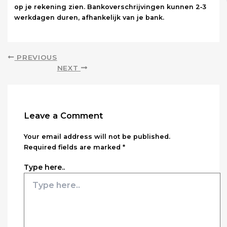
op je rekening zien. Bankoverschrijvingen kunnen 2‑3
werkdagen duren, afhankelijk van je bank.
PREVIOUS
NEXT
Leave a Comment
Your email address will not be published.
Required fields are marked
*
Type here..