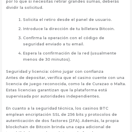
por lo que si necesitas retirar grandes sumas, deberás
dividir la solicitud.
Solicita el retiro desde el panel de usuario.
Introduce la dirección de tu billetera Bitcoin.
Confirma la operación con el código de
seguridad enviado a tu email.
Espera la confirmación de la red (usualmente
menos de 30 minutos).
Seguridad y licencia: cómo jugar con confianza
Antes de depositar, verifica que el casino cuente con una
licencia de juego reconocida, como la de Curazao o Malta.
Estas licencias garantizan que la plataforma está
supervisada por autoridades independientes.
En cuanto a la seguridad técnica, los casinos BTC
emplean encriptación SSL de 256 bits y protocolos de
autenticación de dos factores (2FA). Además, la propia
blockchain de Bitcoin brinda una capa adicional de