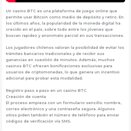
Un casino BTC es una plataforma de juego online que
permite usar Bitcoin como medio de depósito y retiro. En
los últimos años, la popularidad de la moneda digital ha
crecido en el país, sobre todo entre los jóvenes que
buscan rapidez y anonimato parcial en sus transacciones.
Los jugadores chilenos valoran la posibilidad de evitar los
trámites bancarios tradicionales y de recibir sus
ganancias en cuestión de minutos. Además, muchos
casinos BTC ofrecen bonificaciones exclusivas para
usuarios de criptomonedas, lo que genera un incentivo
adicional para probar esta modalidad.
Registro paso a paso en un casino BTC
Creación de cuenta
El proceso empieza con un formulario sencillo: nombre,
correo electrónico y una contraseña segura. Algunos
sitios piden también el número de teléfono para enviar
códigos de verificación vía SMS.