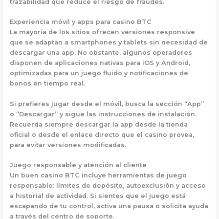
trazabilidad que reduce el riesgo de fraudes.
Experiencia móvil y apps para casino BTC
La mayoría de los sitios ofrecen versiones responsive
que se adaptan a smartphones y tablets sin necesidad de
descargar una app. No obstante, algunos operadores
disponen de aplicaciones nativas para iOS y Android,
optimizadas para un juego fluido y notificaciones de
bonos en tiempo real.
Si prefieres jugar desde el móvil, busca la sección “App”
o “Descargar” y sigue las instrucciones de instalación.
Recuerda siempre descargar la app desde la tienda
oficial o desde el enlace directo que el casino provea,
para evitar versiones modificadas.
Juego responsable y atención al cliente
Un buen casino BTC incluye herramientas de juego
responsable: límites de depósito, autoexclusión y acceso
a historial de actividad. Si sientes que el juego está
escapando de tu control, activa una pausa o solicita ayuda
a través del centro de soporte.