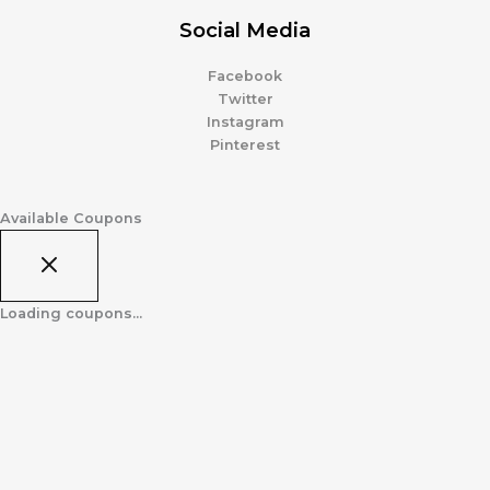
Social Media
Facebook
Twitter
Instagram
Pinterest
Available Coupons
Loading coupons...