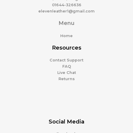
01644-326636
elevenleather1@gmail.com
Menu
Home
Resources
Contact Support
FAQ
Live Chat
Returns
Social Media