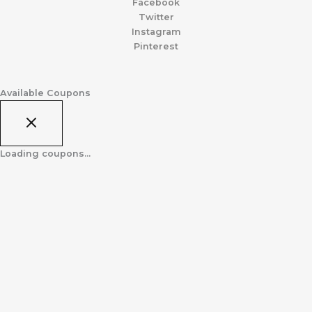
Facebook
Twitter
Instagram
Pinterest
Available Coupons
Loading coupons...