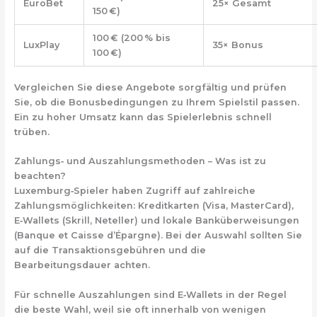
EuroBet
25× Gesamt
150 €)
100 € (200 % bis
LuxPlay
35× Bonus
100 €)
Vergleichen Sie diese Angebote sorgfältig und prüfen
Sie, ob die Bonusbedingungen zu Ihrem Spielstil passen.
Ein zu hoher Umsatz kann das Spielerlebnis schnell
trüben.
Zahlungs‑ und Auszahlungsmethoden – Was ist zu
beachten?
Luxemburg‑Spieler haben Zugriff auf zahlreiche
Zahlungsmöglichkeiten: Kreditkarten (Visa, MasterCard),
E‑Wallets (Skrill, Neteller) und lokale Banküberweisungen
(Banque et Caisse d’Épargne). Bei der Auswahl sollten Sie
auf die Transaktionsgebühren und die
Bearbeitungsdauer achten.
Für schnelle Auszahlungen sind E‑Wallets in der Regel
die beste Wahl, weil sie oft innerhalb von wenigen