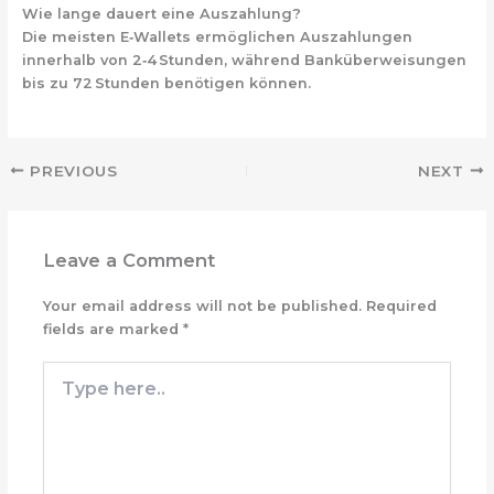
Wie lange dauert eine Auszahlung?
Die meisten E‑Wallets ermöglichen Auszahlungen
innerhalb von 2‑4 Stunden, während Banküberweisungen
bis zu 72 Stunden benötigen können.
PREVIOUS
NEXT
Leave a Comment
Your email address will not be published.
Required
fields are marked
*
Type
here..