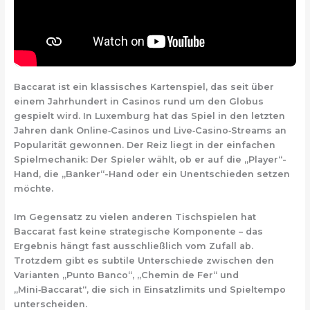
Baccarat ist ein klassisches Kartenspiel, das seit über
einem Jahrhundert in Casinos rund um den Globus
gespielt wird. In Luxemburg hat das Spiel in den letzten
Jahren dank Online‑Casinos und Live‑Casino‑Streams an
Popularität gewonnen. Der Reiz liegt in der einfachen
Spielmechanik: Der Spieler wählt, ob er auf die „Player“-
Hand, die „Banker“-Hand oder ein Unentschieden setzen
möchte.
Im Gegensatz zu vielen anderen Tischspielen hat
Baccarat fast keine strategische Komponente – das
Ergebnis hängt fast ausschließlich vom Zufall ab.
Trotzdem gibt es subtile Unterschiede zwischen den
Varianten „Punto Banco“, „Chemin de Fer“ und
„Mini‑Baccarat“, die sich in Einsatzlimits und Spieltempo
unterscheiden.