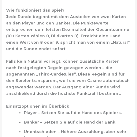
Wie funktioniert das Spiel?
Jede Runde beginnt mit dem Austeilen von zwei Karten
an den Player und den Banker. Die Punktewerte
entsprechen dem letzten Dezimalteil der Gesamtsumme
(10 + Karten zählen 0, Bildkarten 0). Erreicht eine Hand
einen Wert von 8 oder 9, spricht man von einem „Natural“
und die Runde endet sofort.
Falls kein Natural vorliegt, können zusätzliche Karten
nach festgelegten Regeln gezogen werden – die
sogenannten „Third‑Card‑Rules“. Diese Regeln sind für
den Spieler transparent, weil sie vom Casino automatisch
angewendet werden. Der Ausgang einer Runde wird
anschließend durch die höchste Punktzahl bestimmt.
Einsatzoptionen im Überblick
Player
– Setzen Sie auf die Hand des Spielers.
Banker
– Setzen Sie auf die Hand der Bank.
Unentschieden
– Höhere Auszahlung, aber sehr