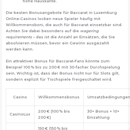
hohe Hauskante.
Die besten Bonusangebote für Baccarat in Luxemburg
Online‑Casinos locken neue Spieler häufig mit
Willkommensboni, die auch für Baccarat einsetzbar sind.
Achten Sie dabei besonders auf die
wagering
requirements
– das ist die Anzahl an Einsätzen, die Sie
absolvieren müssen, bevor ein Gewinn ausgezahlt
werden kann.
Ein attraktiver Bonus für Baccarat‑Fans könnte zum
Beispiel 100 % bis zu 200 € mit 30‑facher Durchspielung
sein. Wichtig ist, dass der Bonus nicht nur für Slots gilt,
sondern explizit für Tischspiele freigeschaltet wird.
Casino
Willkommensbonus
Umsatzbedingunge
200 € (100 % bis
30× Bonus + 10×
CasinoLux
200 €)
Einzahlung
150 € (150 % bis