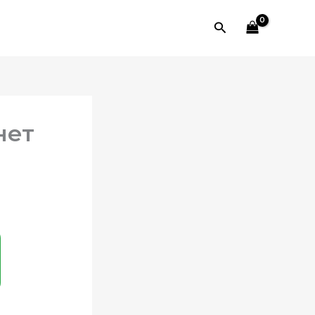
Search
нет