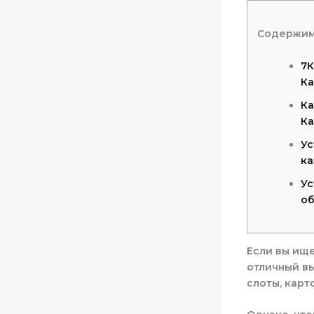
Содержи
7К
Ка
Ка
Ка
Ус
ка
Ус
о
Если вы ище
отличный вы
слоты, карт