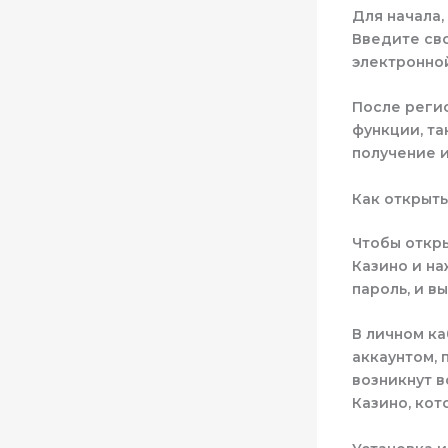
Для начала,
Введите сво
электронной
После регис
функции, та
получение 
Как открыть
Чтобы откры
Казино и на
пароль, и в
В личном ка
аккаунтом, 
возникнут 
Казино, кот