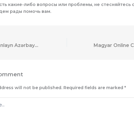
есть какие-либо вопросы или проблемы, не стесняйтесь
удем рады помочь вам.
Pin Up Casino Onlayn Azərbaycan
Comment
ddress will not be published.
Required fields are marked
*